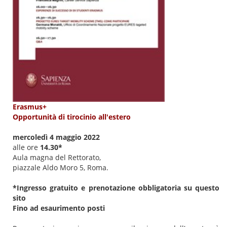
Erasmus+
Opportunità di tirocinio all'estero
mercoledì 4 maggio 2022
alle ore
14.30*
Aula magna del Rettorato,
piazzale Aldo Moro 5, Roma.
*Ingresso gratuito e prenotazione obbligatoria su questo
sito
Fino ad esaurimento posti