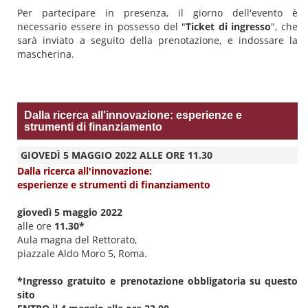
Per partecipare in presenza, il giorno dell'evento è
necessario essere in possesso del "
Ticket di ingresso
", che
sarà inviato a seguito della prenotazione, e indossare la
mascherina.
Dalla ricerca all'innovazione: esperienze e
strumenti di finanziamento
GIOVEDÌ 5 MAGGIO 2022 ALLE ORE 11.30
Dalla ricerca all'innovazione:
esperienze e strumenti di finanziamento
giovedì 5 maggio 2022
alle ore
11.30*
Aula magna del Rettorato,
piazzale Aldo Moro 5, Roma.
*Ingresso gratuito e prenotazione obbligatoria su questo
sito