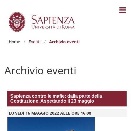
Home
/
Eventi
/
Archivio eventi
Archivio eventi
Sapienza contro le mafie: dalla parte della
Costituzione. Aspettando il 23 maggio
LUNEDÌ 16 MAGGIO 2022 ALLE ORE 16.00