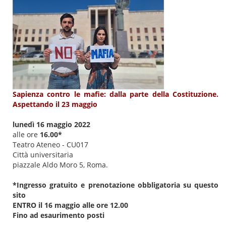
Sapienza contro le mafie: dalla parte della Costituzione.
Aspettando il 23 maggio
lunedì 16 maggio 2022
alle ore
16.00*
Teatro Ateneo - CU017
Città universitaria
piazzale Aldo Moro 5, Roma.
*Ingresso gratuito e prenotazione obbligatoria su questo
sito
ENTRO il 16 maggio alle ore 12.00
Fino ad esaurimento posti