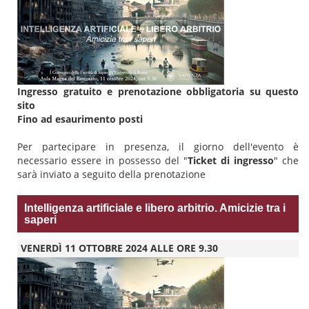
Ingresso gratuito e prenotazione obbligatoria su questo
sito
Fino ad esaurimento posti
Per partecipare in presenza, il giorno dell'evento è
necessario essere in possesso del "
Ticket di ingresso
" che
sarà inviato a seguito della prenotazione
Intelligenza artificiale e libero arbitrio. Amicizie tra i
saperi
VENERDÌ 11 OTTOBRE 2024 ALLE ORE 9.30