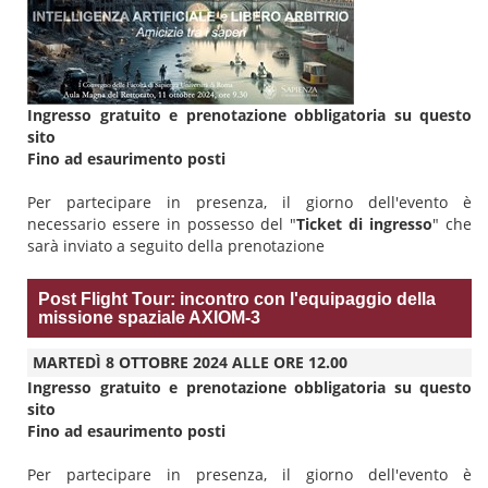
Ingresso gratuito e prenotazione obbligatoria su questo
sito
Fino ad esaurimento posti
Per partecipare in presenza, il giorno dell'evento è
necessario essere in possesso del "
Ticket di ingresso
" che
sarà inviato a seguito della prenotazione
Post Flight Tour: incontro con l'equipaggio della
missione spaziale AXIOM-3
MARTEDÌ 8 OTTOBRE 2024 ALLE ORE 12.00
Ingresso gratuito e prenotazione obbligatoria su questo
sito
Fino ad esaurimento posti
Per partecipare in presenza, il giorno dell'evento è