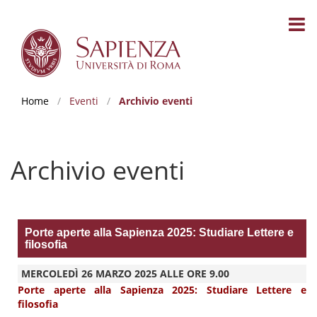
Home
/
Eventi
/
Archivio eventi
Archivio eventi
Porte aperte alla Sapienza 2025: Studiare Lettere e
filosofia
MERCOLEDÌ 26 MARZO 2025 ALLE ORE 9.00
Porte aperte alla Sapienza 2025: Studiare Lettere e
filosofia