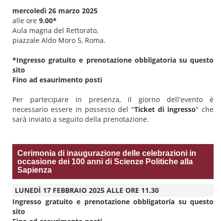
mercoledì 26 marzo 2025
alle ore
9.00*
Aula magna del Rettorato,
piazzale Aldo Moro 5, Roma.
*Ingresso gratuito e prenotazione obbligatoria su questo
sito
Fino ad esaurimento posti
Per partecipare in presenza, il giorno dell'evento è
necessario essere in possesso del "
Ticket di ingresso
" che
sarà inviato a seguito della prenotazione.
Cerimonia di inaugurazione delle celebrazioni in
occasione dei 100 anni di Scienze Politiche alla
Sapienza
LUNEDÌ 17 FEBBRAIO 2025 ALLE ORE 11.30
Ingresso gratuito e prenotazione obbligatoria su questo
sito